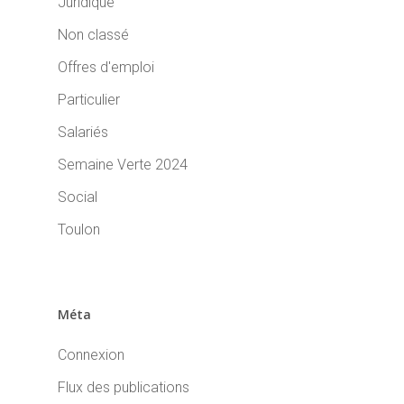
Juridique
Non classé
Offres d'emploi
Particulier
Salariés
Semaine Verte 2024
Social
Toulon
Méta
Connexion
Flux des publications