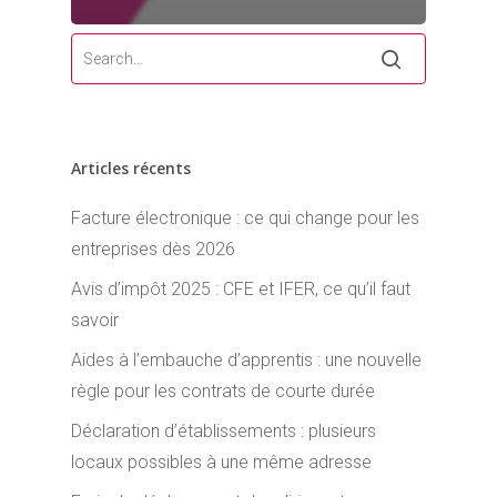
Articles récents
Facture électronique : ce qui change pour les
entreprises dès 2026
Avis d’impôt 2025 : CFE et IFER, ce qu’il faut
savoir
Aides à l’embauche d’apprentis : une nouvelle
règle pour les contrats de courte durée
Déclaration d’établissements : plusieurs
locaux possibles à une même adresse