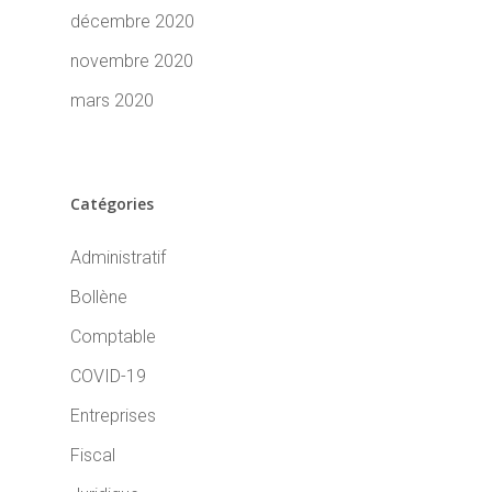
décembre 2020
novembre 2020
mars 2020
Catégories
Administratif
Bollène
Comptable
COVID-19
Entreprises
Fiscal