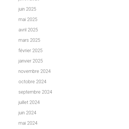
juin 2025
mai 2025
avril 2025
mars 2025
février 2025
janvier 2025
novembre 2024
octobre 2024
septembre 2024
juillet 2024
juin 2024
mai 2024