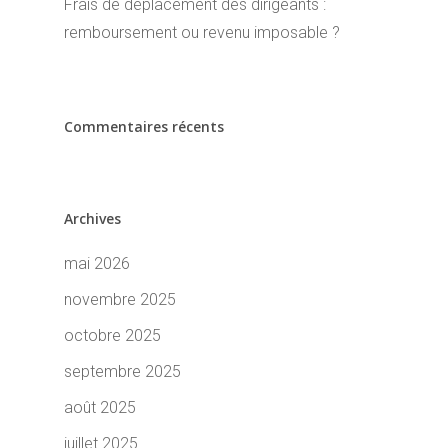
Frais de déplacement des dirigeants :
remboursement ou revenu imposable ?
Commentaires récents
Archives
mai 2026
novembre 2025
octobre 2025
septembre 2025
août 2025
juillet 2025