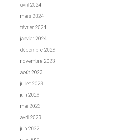
avril 2024
mars 2024
février 2024
janvier 2024
décembre 2023
novembre 2023
août 2023
juillet 2023
juin 2023
mai 2023
avril 2023
juin 2022
mai 2022