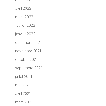
avril 2022
mars 2022
février 2022
janvier 2022
décembre 2021
novembre 2021
octobre 2021
septembre 2021
juillet 2021
mai 2021
avril 2021
mars 2021