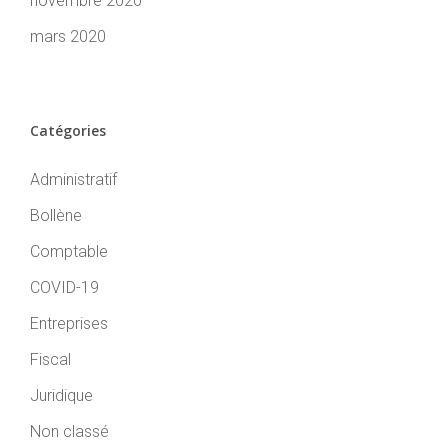
novembre 2020
mars 2020
Catégories
Administratif
Bollène
Comptable
COVID-19
Entreprises
Fiscal
Juridique
Non classé