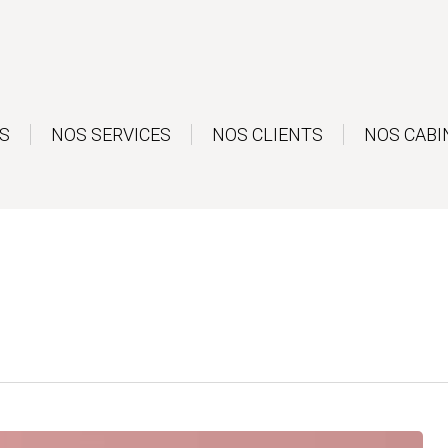
S
NOS SERVICES
NOS CLIENTS
NOS CABI