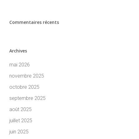
Commentaires récents
Archives
mai 2026
novembre 2025
octobre 2025
septembre 2025
août 2025
juillet 2025
juin 2025