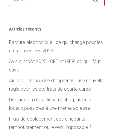
Articles récents
Facture électronique : ce qui change pour les
entreprises dès 2026
Avis d’impôt 2025 : CFE et IFER, ce qu’il faut
savoir
Aides à l’embauche d’apprentis : une nouvelle
règle pour les contrats de courte durée
Déclaration d’établissements : plusieurs
locaux possibles à une même adresse
Frais de déplacement des dirigeants :
remboursement ou revenu imposable ?