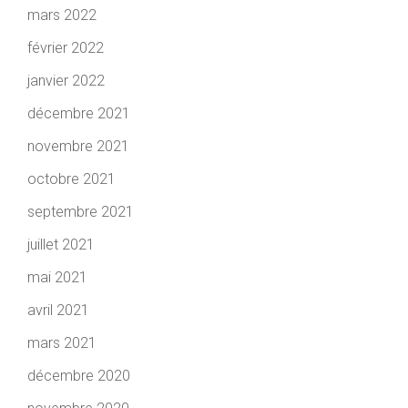
mars 2022
février 2022
janvier 2022
décembre 2021
novembre 2021
octobre 2021
septembre 2021
juillet 2021
mai 2021
avril 2021
mars 2021
décembre 2020