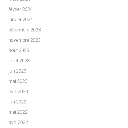
février 2024
janvier 2024
décembre 2023
novembre 2023
août 2023
juillet 2023
juin 2023
mai 2023
avril 2023
juin 2022
mai 2022
avril 2022