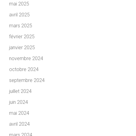
mai 2025
avril 2025
mars 2025
février 2025
janvier 2025
novembre 2024
octobre 2024
septembre 2024
juillet 2024
juin 2024
mai 2024
avril 2024
mars 2024