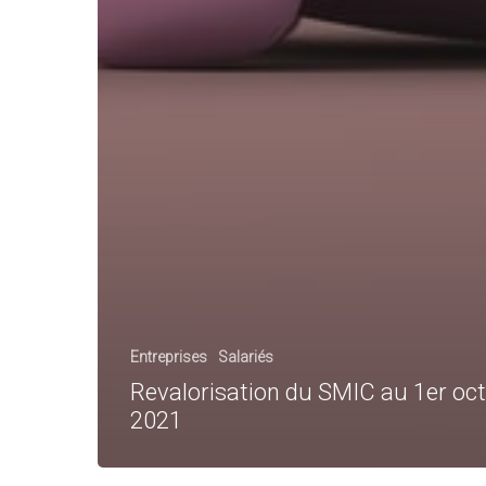
Entreprises
Salariés
Revalorisation du SMIC au 1er oc
2021