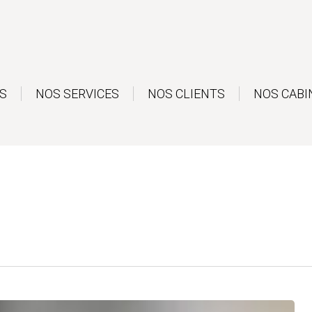
S
NOS SERVICES
NOS CLIENTS
NOS CABI