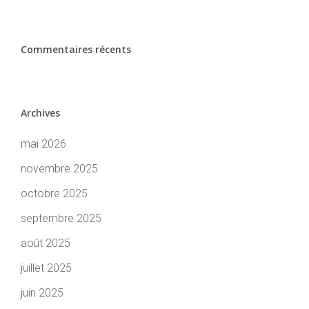
Commentaires récents
Archives
mai 2026
novembre 2025
octobre 2025
septembre 2025
août 2025
juillet 2025
juin 2025