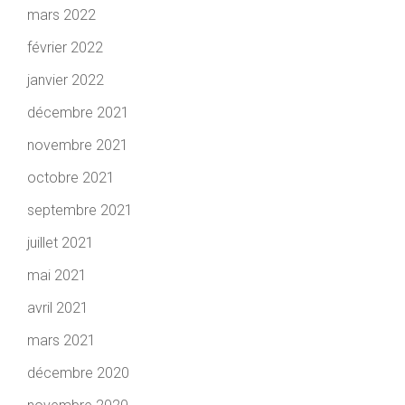
mars 2022
février 2022
janvier 2022
décembre 2021
novembre 2021
octobre 2021
septembre 2021
juillet 2021
mai 2021
avril 2021
mars 2021
décembre 2020