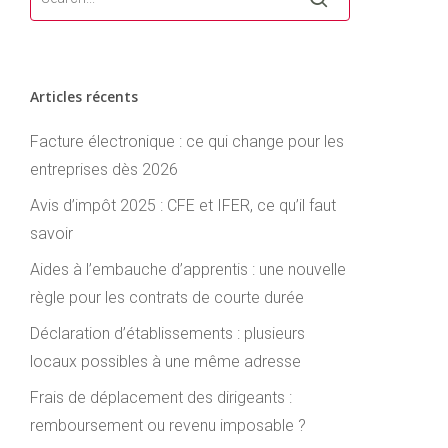
Articles récents
Facture électronique : ce qui change pour les
entreprises dès 2026
Avis d’impôt 2025 : CFE et IFER, ce qu’il faut
savoir
Aides à l’embauche d’apprentis : une nouvelle
règle pour les contrats de courte durée
Déclaration d’établissements : plusieurs
locaux possibles à une même adresse
Frais de déplacement des dirigeants :
remboursement ou revenu imposable ?