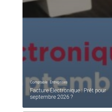
Comptable
Entreprises
Facture Électronique : Prêt pour
septembre 2026 ?