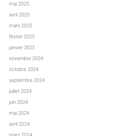
mai 2025
avril 2025
mars 2025
février 2025
janvier 2025
novembre 2024
octobre 2024
septembre 2024
juillet 2024
juin 2024
mai 2024
avril 2024
mars 2024