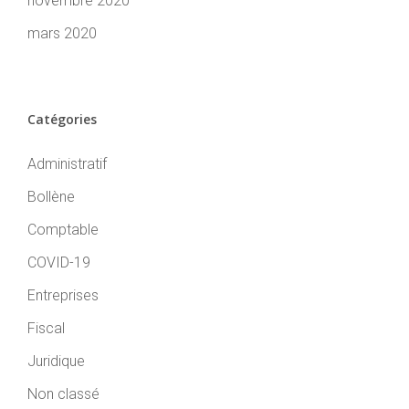
novembre 2020
mars 2020
Catégories
Administratif
Bollène
Comptable
COVID-19
Entreprises
Fiscal
Juridique
Non classé