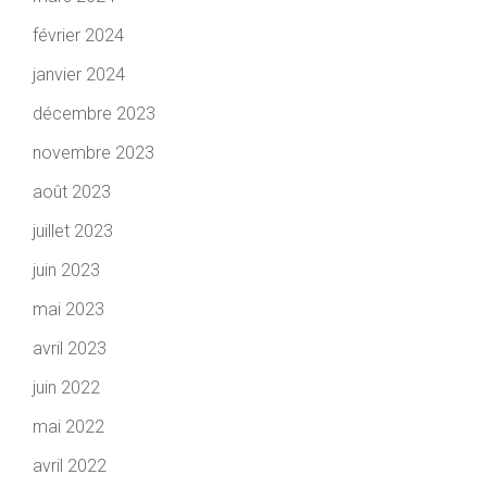
février 2024
janvier 2024
décembre 2023
novembre 2023
août 2023
juillet 2023
juin 2023
mai 2023
avril 2023
juin 2022
mai 2022
avril 2022